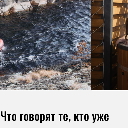
Что говорят те, кто уже