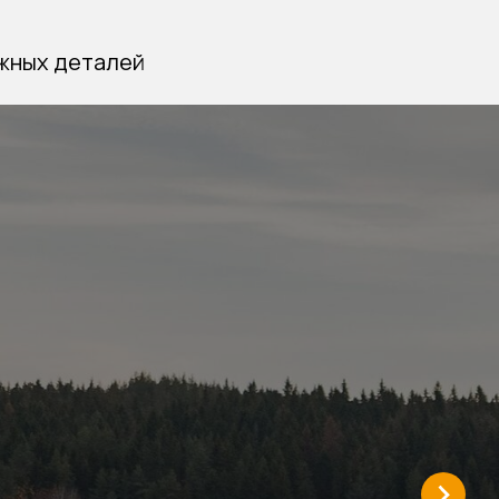
ажных деталей