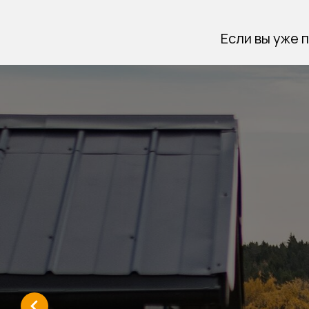
Если вы уже 