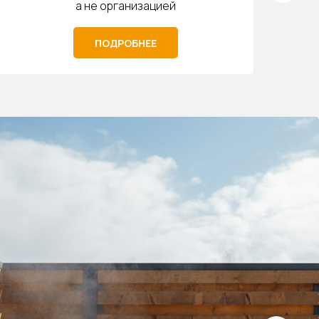
а не организацией
ПОДРОБНЕЕ