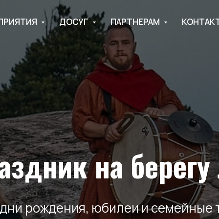
ПРИЯТИЯ
ДОСУГ
ПАРТНЕРАМ
КОНТАК
аздник на берегу
 дни рождения, юбилеи и семейные 