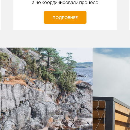
а не координировали процесс
ПОДРОБНЕЕ