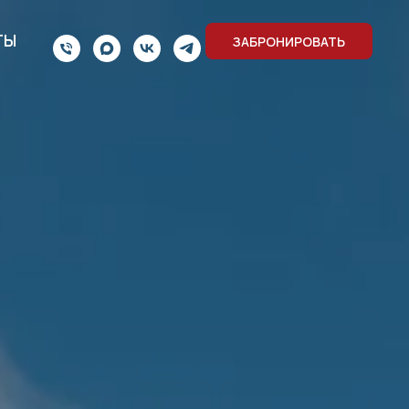
ТЫ
ЗАБРОНИРОВАТЬ