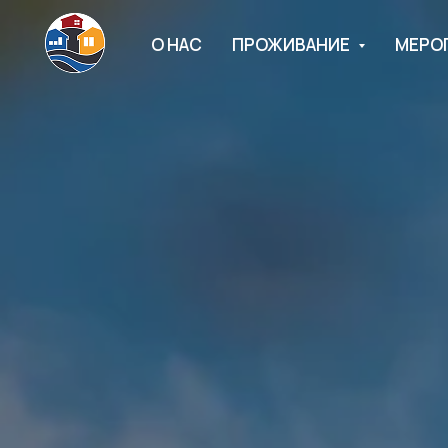
О НАС
ПРОЖИВАНИЕ
МЕРО