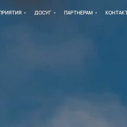
ПРИЯТИЯ
ДОСУГ
ПАРТНЕРАМ
КОНТАК