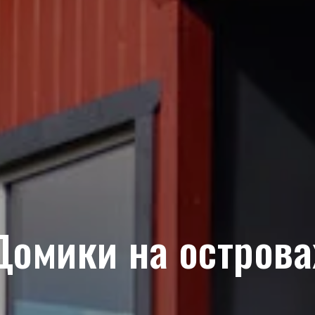
Домики на острова