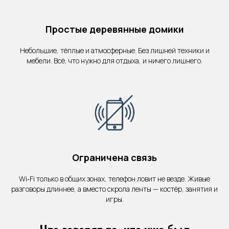
Простые деревянные домики
Небольшие, тёплые и атмосферные. Без лишней техники и
мебели. Всё, что нужно для отдыха, и ничего лишнего.
Ограничена связь
Wi‑Fi только в общих зонах, телефон ловит не везде. Живые
разговоры длиннее, а вместо скрола ленты — костёр, занятия и
игры.