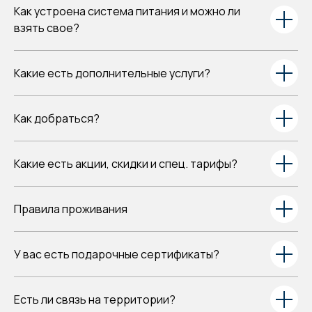
Как устроена система питания и можно ли
взять свое?
Какие есть дополнительные услуги?
Как добраться?
Какие есть акции, скидки и спец. тарифы?
Правила проживания
У вас есть подарочные сертификаты?
Есть ли связь на территории?