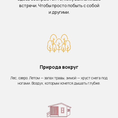
встречи. Чтобы просто побыть с собой
и другими.
Природа вокруг
Лес, озеро. Летом — запах травы, зимой — хруст снега под
ногами. Воздух, которым хочется дышать глубже.