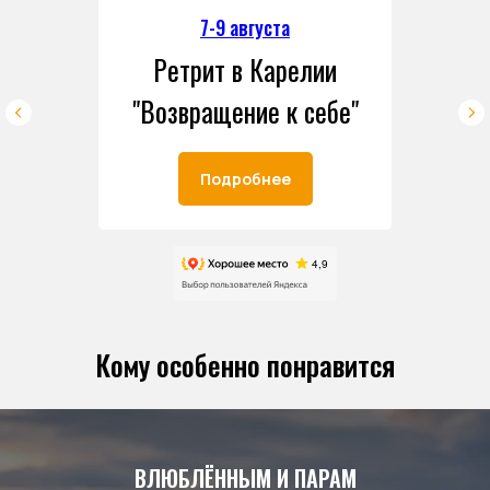
7-9 августа
Ретрит в Карелии
"Возвращение к себе"
Подробнее
Кому особенно понравится
ВЛЮБЛЁННЫМ И ПАРАМ