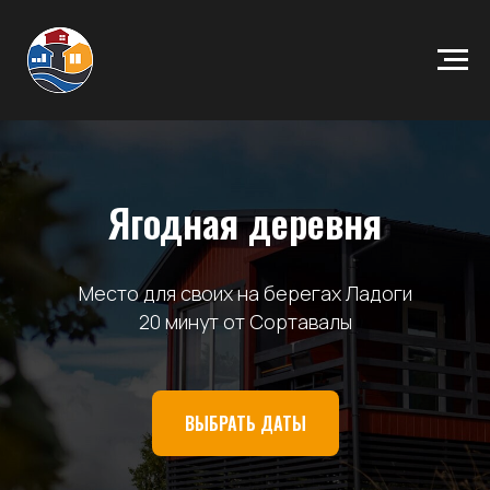
Ягодная деревня
Место для своих на берегах Ладоги
20 минут от Сортавалы
ВЫБРАТЬ ДАТЫ