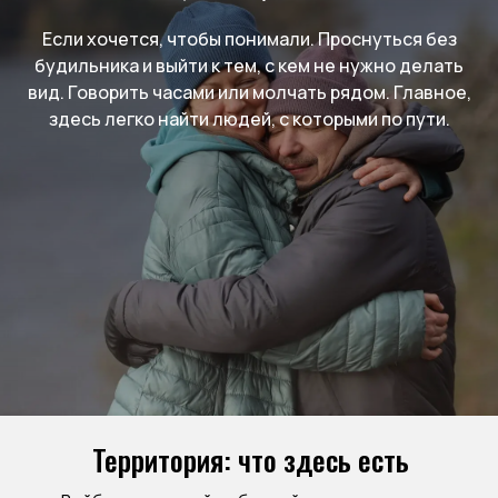
Если хочется, чтобы понимали. Проснуться без
будильника и выйти к тем, с кем не нужно делать
вид. Говорить часами или молчать рядом. Главное,
здесь легко найти людей, с которыми по пути.
Территория: что здесь есть